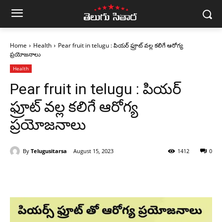
Home
Health
Pear fruit in telugu : పియర్ ఫ్రూట్ వల్ల కలిగే ఆరోగ్య
ప్రయోజనాలు
Health
Pear fruit in telugu : పియర్
ఫ్రూట్ వల్ల కలిగే ఆరోగ్య
ప్రయోజనాలు
By
Telugusitarsa
August 15, 2023
1412
0