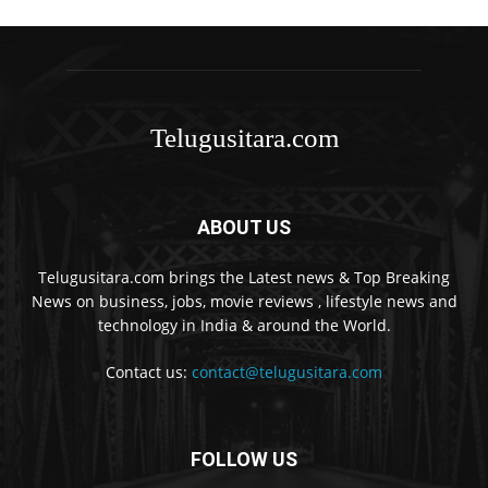
Telugusitara.com
ABOUT US
Telugusitara.com brings the Latest news & Top Breaking
News on business, jobs, movie reviews , lifestyle news and
technology in India & around the World.
Contact us:
contact@telugusitara.com
FOLLOW US