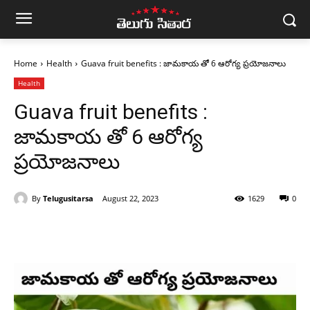
Home
Health
Guava fruit benefits : జామకాయ తో 6 ఆరోగ్య ప్రయోజనాలు
Health
Guava fruit benefits :
జామకాయ తో 6 ఆరోగ్య
ప్రయోజనాలు
By
Telugusitarsa
August 22, 2023
1629
0