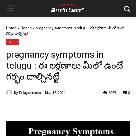
Home
Health
pregnancy symptoms in telugu : ఈ లక్షణాలు మీలో ఉంటే
గర్భం దాల్చినట్టే
Health
pregnancy symptoms in
telugu : ఈ లక్షణాలు మీలో ఉంటే
గర్భం దాల్చినట్టే
By
Telugusitarsa
May 16, 2024
6963
0