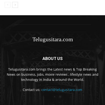
Telugusitara.com
ABOUT US
Telugusitara.com brings the Latest news & Top Breaking
News on business, jobs, movie reviews , lifestyle news and
technology in India & around the World.
Contact us:
contact@telugusitara.com