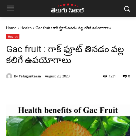
Home
Health
Gac fruit : గాక్ ఫ్రూట్ తినడం వల్ల కలిగే ఉపయోగాలు
Health
Gac fruit : గాక్ ఫ్రూట్ తినడం వల్ల
కలిగే ఉపయోగాలు
By
Telugusitarsa
August 20, 2023
1231
0