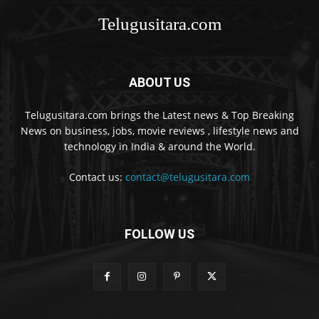
Telugusitara.com
ABOUT US
Telugusitara.com brings the Latest news & Top Breaking
News on business, jobs, movie reviews , lifestyle news and
technology in India & around the World.
Contact us:
contact@telugusitara.com
FOLLOW US