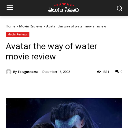
Home
Movie Reviews
Avatar the way of water movie review
Movie Reviews
Avatar the way of water
movie review
By
Telugusitarsa
December 16, 2022
1311
0