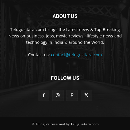
ABOUT US
Telugusitara.com brings the Latest news & Top Breaking
News on business, jobs, movie reviews , lifestyle news and
technology in India & around the World.
Contact us:
contact@telugusitara.com
FOLLOW US
© All rights reserved by Telugusitara.com