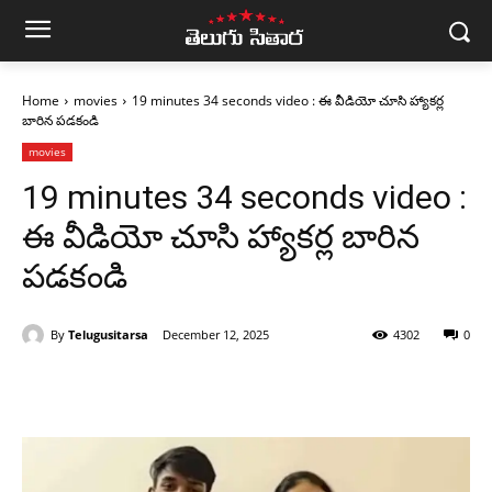
Home
movies
19 minutes 34 seconds video : ఈ వీడియో చూసి హ్యాకర్ల
బారిన పడకండి
movies
19 minutes 34 seconds video :
ఈ వీడియో చూసి హ్యాకర్ల బారిన
పడకండి
By
Telugusitarsa
December 12, 2025
4302
0