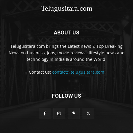
Telugusitara.com
ABOUT US
Telugusitara.com brings the Latest news & Top Breaking
News on business, jobs, movie reviews , lifestyle news and
technology in India & around the World.
Contact us:
contact@telugusitara.com
FOLLOW US