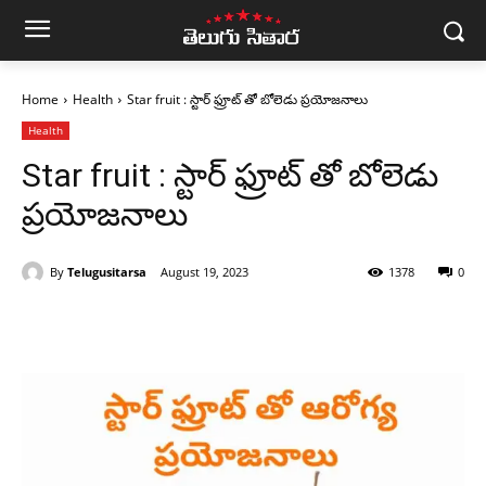
Home
Health
Star fruit : స్టార్ ఫ్రూట్ తో బోలెడు ప్రయోజనాలు
Health
Star fruit : స్టార్ ఫ్రూట్ తో బోలెడు
ప్రయోజనాలు
By
Telugusitarsa
August 19, 2023
1378
0